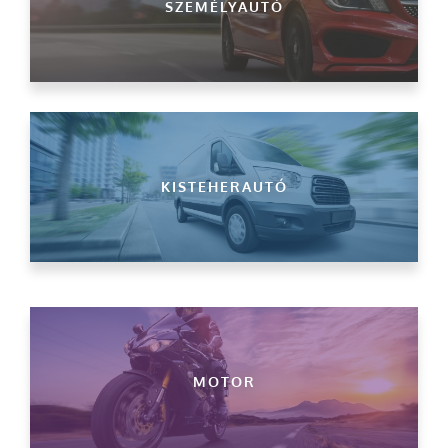
SZEMÉLYAUTÓ
KISTEHERAUTÓ
MOTOR