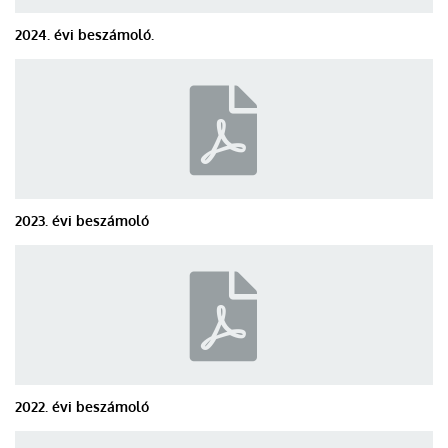
2024. évi beszámoló.
2023. évi beszámoló
2022. évi beszámoló