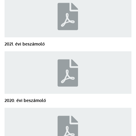
2021. évi beszámoló
2020. évi beszámoló