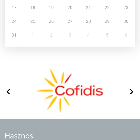
17
18
19
20
21
22
23
24
25
26
27
28
29
30
31
1
2
3
4
5
6
Hasznos