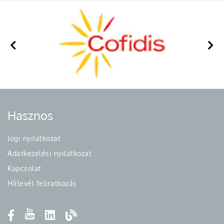
Hasznos
Jogi nyilatkozat
Adatkezelési nyilatkozat
Kapcsolat
Hírlevél feliratkozás