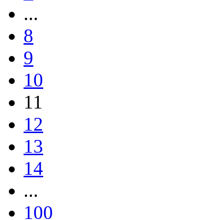
...
8
9
10
11
12
13
14
...
100