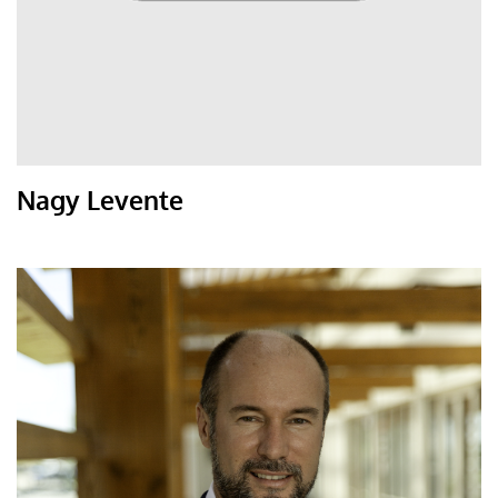
Nagy Levente