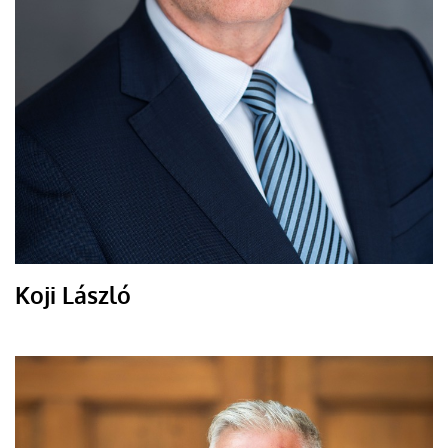
Koji László