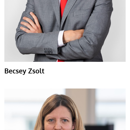
Becsey Zsolt