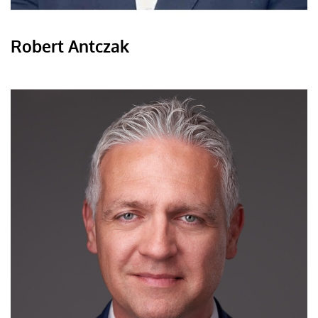
Robert Antczak