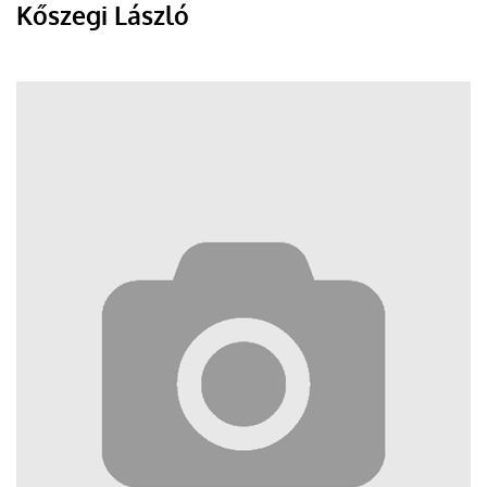
Kőszegi László