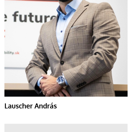
Lauscher András