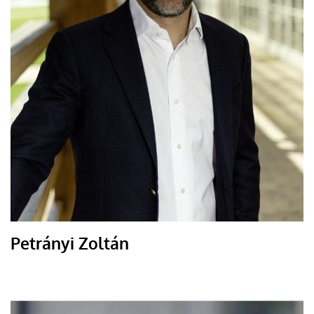
Petrányi Zoltán