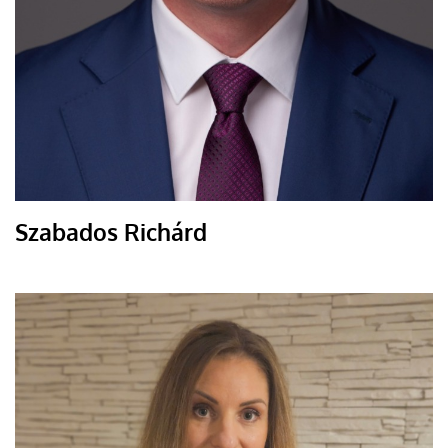
Szabados Richárd