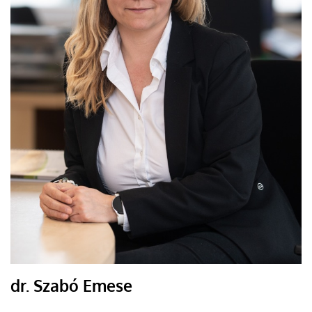
dr. Szabó Emese