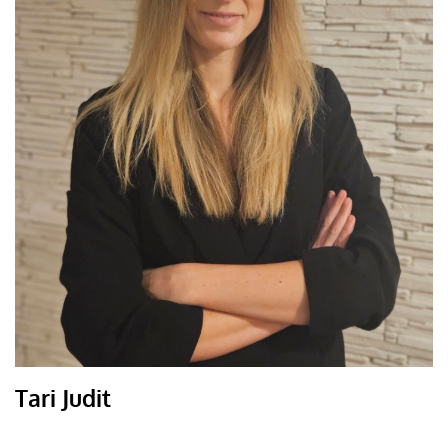
Tari Judit