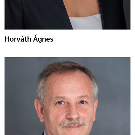
Horváth Ágnes