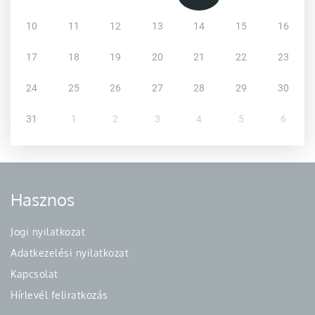
10
11
12
13
14
15
16
17
18
19
20
21
22
23
24
25
26
27
28
29
30
31
1
2
3
4
5
6
Hasznos
Jogi nyilatkozat
Adatkezelési nyilatkozat
Kapcsolat
Hírlevél feliratkozás