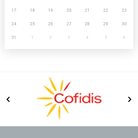
17
18
19
20
21
22
23
24
25
26
27
28
29
30
31
1
2
3
4
5
6