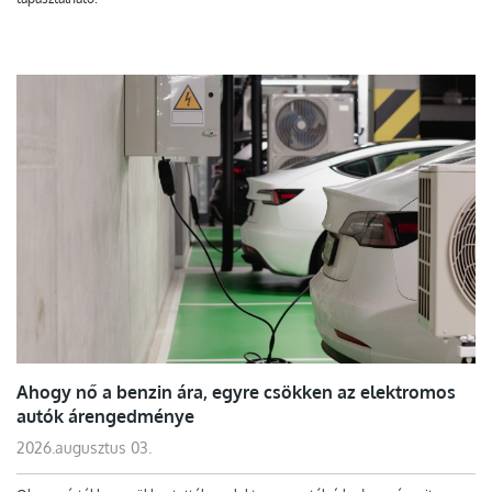
Ahogy nő a benzin ára, egyre csökken az elektromos
autók árengedménye
2026.augusztus 03.