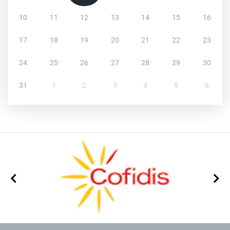
10
11
12
13
14
15
16
17
18
19
20
21
22
23
24
25
26
27
28
29
30
31
1
2
3
4
5
6